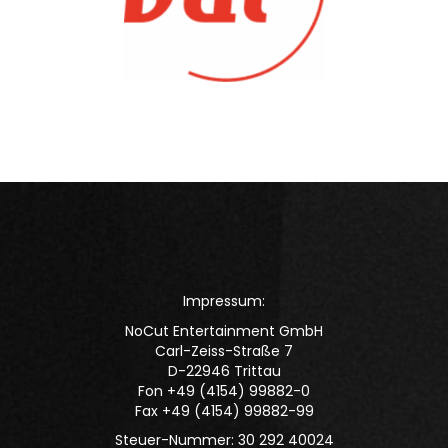
Impressum:
NoCut Entertainment GmbH
Carl-Zeiss-Straße 7
D-22946 Trittau
Fon +49 (4154) 99882-0
Fax +49 (4154) 99882-99
Steuer-Nummer: 30 292 40024