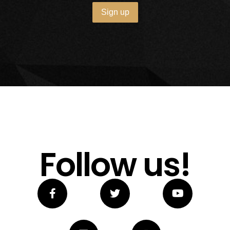
Follow us!