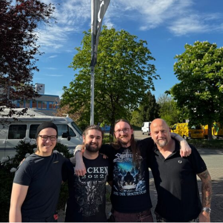
Spotify