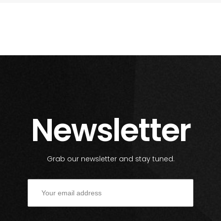
Newsletter
Grab our newsletter and stay tuned.