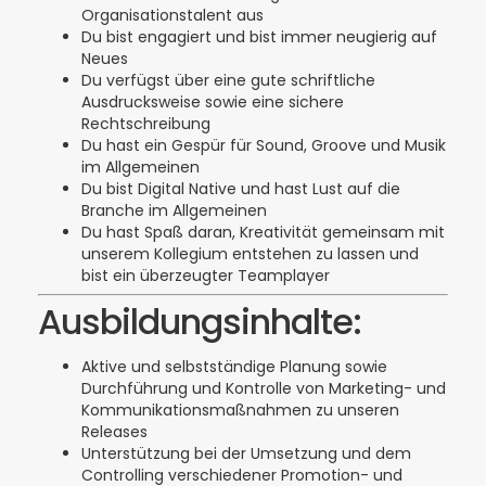
Organisationstalent aus
Du bist engagiert und bist immer neugierig auf
Neues
Du verfügst über eine gute schriftliche
Ausdrucksweise sowie eine sichere
Rechtschreibung
Du hast ein Gespür für Sound, Groove und Musik
im Allgemeinen
Du bist Digital Native und hast Lust auf die
Branche im Allgemeinen
Du hast Spaß daran, Kreativität gemeinsam mit
unserem Kollegium entstehen zu lassen und
bist ein überzeugter Teamplayer
Ausbildungsinhalte:
Aktive und selbstständige Planung sowie
Durchführung und Kontrolle von Marketing- und
Kommunikationsmaßnahmen zu unseren
Releases
Unterstützung bei der Umsetzung und dem
Controlling verschiedener Promotion- und