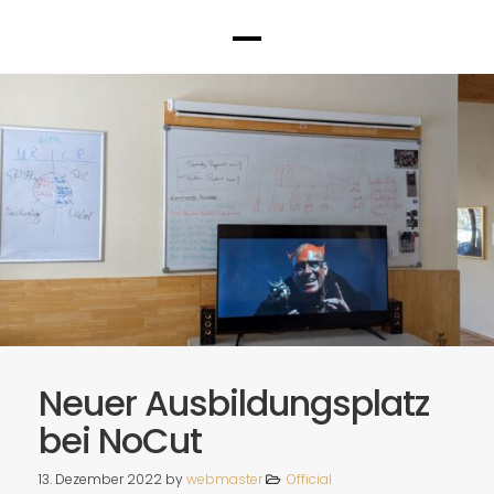
Spotify
Neuer Ausbildungsplatz
bei NoCut
13. Dezember 2022
by
webmaster
Official