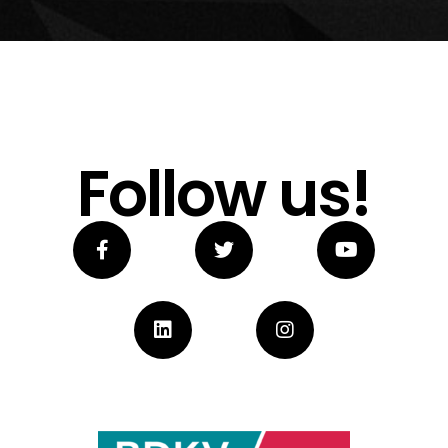
Follow us!