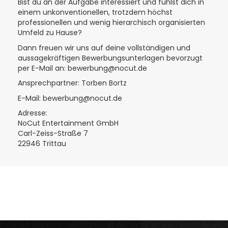
Bist du an der Aufgabe interessiert und fühlst dich in
einem unkonventionellen, trotzdem höchst
professionellen und wenig hierarchisch organisierten
Umfeld zu Hause?
Dann freuen wir uns auf deine vollständigen und
aussagekräftigen Bewerbungsunterlagen bevorzugt
per E-Mail an: bewerbung@nocut.de
Ansprechpartner: Torben Bortz
E-Mail: bewerbung@nocut.de
Adresse:
NoCut Entertainment GmbH
Carl-Zeiss-Straße 7
22946 Trittau