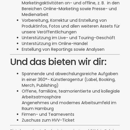
Marketingaktivitäten on- und offline, z. B. in den
Bereichen Online-Marketing sowie Presse- und
Medienarbeit
Vorbereitung, Korrektur und Erstellung von
Produktinfos, Fotos und allen weiteren Assets für
unsere Veröffentlichungen
Unterstützung im Live- und Touring-Geschäft
Unterstützung im Online-Handel
Erstellung von Reportings sowie Analysen
Und das bieten wir dir:
Spannende und
abwechslungsreiche
Aufgaben
in einer 360°- Künstleragentur (Label, Booking,
Merch, Publishing)
Offene, familiäre, teamorientierte und kollegiale
Arbeitsatmosphäre
Angenehmes und modernes Arbeitsumfeld im
Raum Hamburg
Firmen- und Teamevents
Zuschuss zum HVV-Ticket