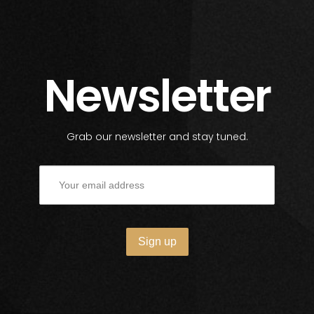
Newsletter
Grab our newsletter and stay tuned.