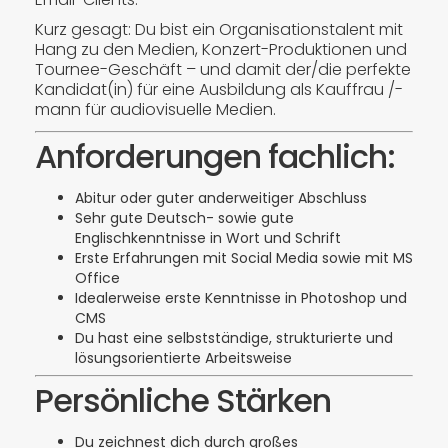
Kurz gesagt: Du bist ein Organisationstalent mit
Hang zu den Medien, Konzert-Produktionen und
Tournee-Geschäft – und damit der/die perfekte
Kandidat(in) für eine Ausbildung als Kauffrau /-
mann für audiovisuelle Medien.
Anforderungen fachlich:
Abitur oder guter anderweitiger Abschluss
Sehr gute Deutsch- sowie gute
Englischkenntnisse in Wort und Schrift
Erste Erfahrungen mit Social Media sowie mit MS
Office
Idealerweise erste Kenntnisse in Photoshop und
CMS
Du hast eine selbstständige, strukturierte und
lösungsorientierte Arbeitsweise
Persönliche Stärken
Du zeichnest dich durch großes