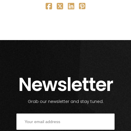
Newsletter
Grab our newsletter and stay tuned.