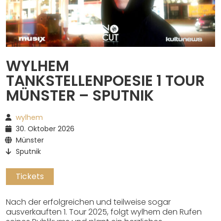
Spotify
WYLHEM
TANKSTELLENPOESIE 1 TOUR
MÜNSTER – SPUTNIK
wylhem
30. Oktober 2026
Münster
Sputnik
Tickets
Nach der erfolgreichen und teilweise sogar
ausverkauften 1. Tour 2025, folgt wylhem den Rufen