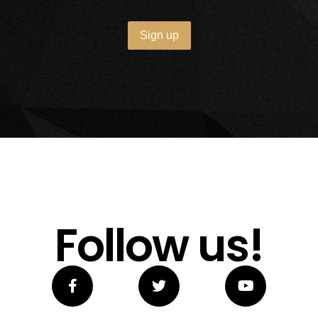
Follow us!