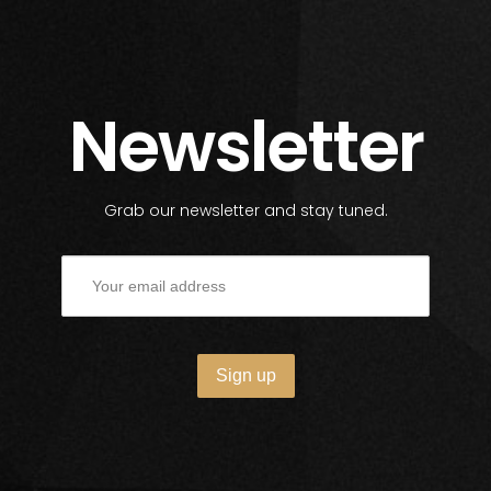
Newsletter
Grab our newsletter and stay tuned.