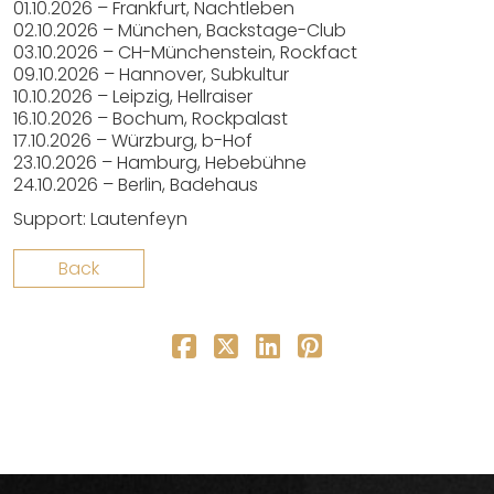
01.10.2026 – Frankfurt, Nachtleben
02.10.2026 – München, Backstage-Club
03.10.2026 – CH-Münchenstein, Rockfact
09.10.2026 – Hannover, Subkultur
10.10.2026 – Leipzig, Hellraiser
16.10.2026 – Bochum, Rockpalast
17.10.2026 – Würzburg, b-Hof
23.10.2026 – Hamburg, Hebebühne
24.10.2026 – Berlin, Badehaus
Support: Lautenfeyn
Back