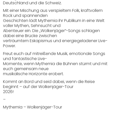
Deutschland und die Schweiz.
Mit einer Mischung aus verspieltem Folk, kraftvollem
Rock und spannenden
Geschichten lädt Mythemia ihr Publikum in eine Welt
voller Mythen, Sehnsucht und
Abenteuer ein. Die „Wolkenjäger“-Songs schlagen
dabei eine Brücke zwischen
verträumtem Eskapismus und energiegeladener Live-
Power.
Freut euch auf mitreißende Musik, emotionale Songs
und fantastische Live-
Momente, wenn Mythemia die Bühnen stürmt und mit
euch gemeinsam neue
musikalische Horizonte erobert.
Kommt an Bord und seid dabei, wenn die Reise
beginnt – auf der Wolkenjäger-Tour
2026!
–
Mythemia – Wolkenjäger-Tour