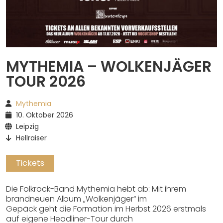
Spotify
MYTHEMIA – WOLKENJÄGER
TOUR 2026
Mythemia
10. Oktober 2026
Leipzig
Hellraiser
Tickets
Die Folkrock-Band Mythemia hebt ab: Mit ihrem
brandneuen Album „Wolkenjäger“ im
Gepäck geht die Formation im Herbst 2026 erstmals
auf eigene Headliner-Tour durch