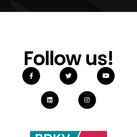
Follow us!