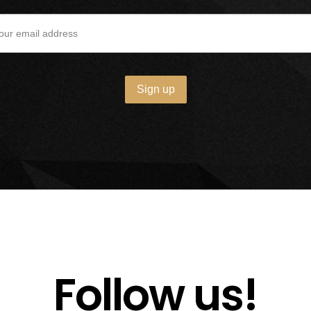
Follow us!