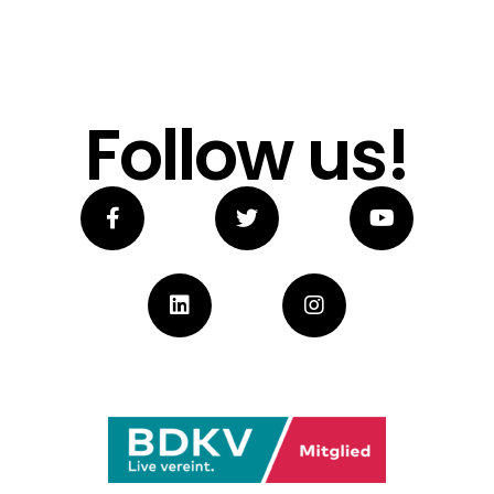
Follow us!