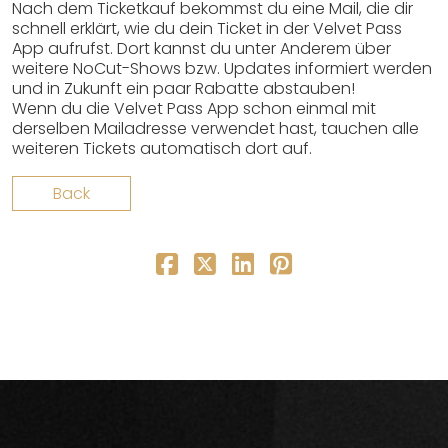
Nach dem Ticketkauf bekommst du eine Mail, die dir
schnell erklärt, wie du dein Ticket in der Velvet Pass
App aufrufst. Dort kannst du unter Anderem über
weitere NoCut-Shows bzw. Updates informiert werden
und in Zukunft ein paar Rabatte abstauben!
Wenn du die Velvet Pass App schon einmal mit
derselben Mailadresse verwendet hast, tauchen alle
weiteren Tickets automatisch dort auf.
Back