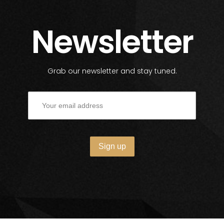
Newsletter
Grab our newsletter and stay tuned.