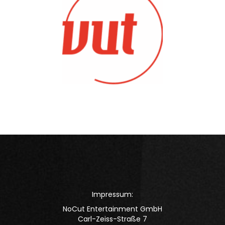
Impressum:
NoCut Entertainment GmbH
Carl-Zeiss-Straße 7