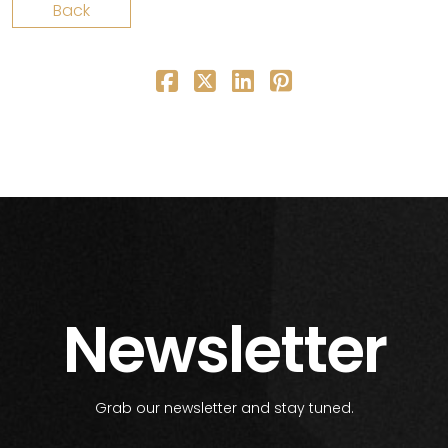
Back
Newsletter
Grab our newsletter and stay tuned.