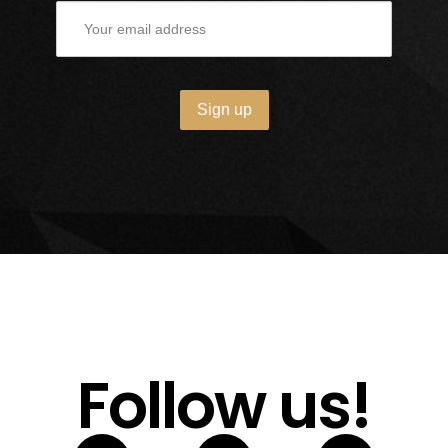
Follow us!