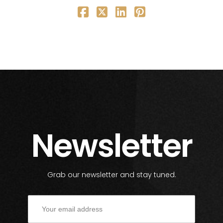
Newsletter
Grab our newsletter and stay tuned.