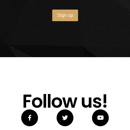
Follow us!