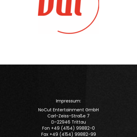
Impressum:
NoCut Entertainment GmbH
Carl-Zeiss-Straße 7
D-22946 Trittau
Fon +49 (4154) 99882-0
Fax +49 (4154) 99882-99