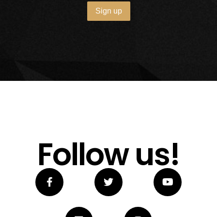
Follow us!