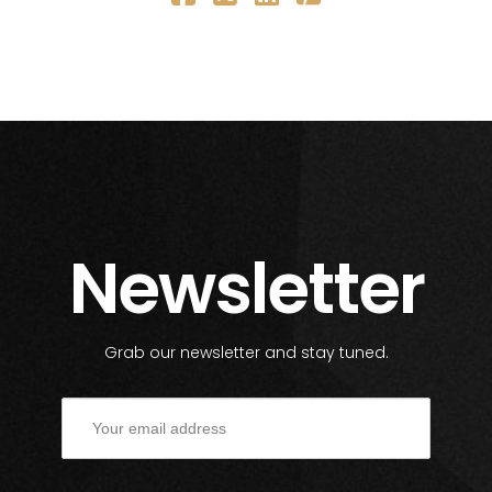
Newsletter
Grab our newsletter and stay tuned.