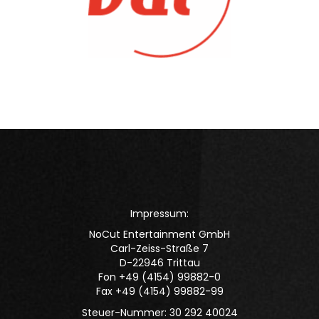
Impressum:
NoCut Entertainment GmbH
Carl-Zeiss-Straße 7
D-22946 Trittau
Fon +49 (4154) 99882-0
Fax +49 (4154) 99882-99
Steuer-Nummer: 30 292 40024