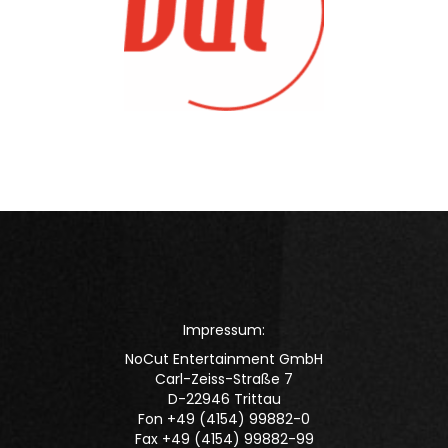
Impressum:
NoCut Entertainment GmbH
Carl-Zeiss-Straße 7
D-22946 Trittau
Fon +49 (4154) 99882-0
Fax +49 (4154) 99882-99