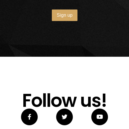
Follow us!