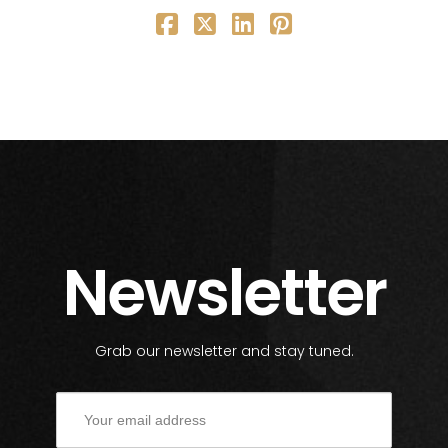
Newsletter
Grab our newsletter and stay tuned.