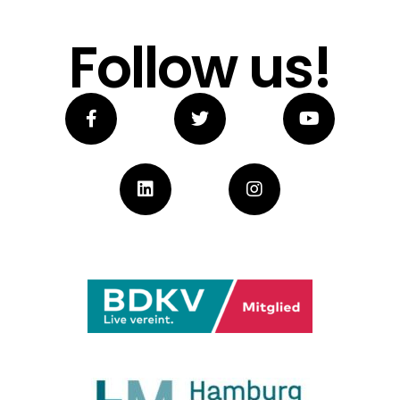
Follow us!