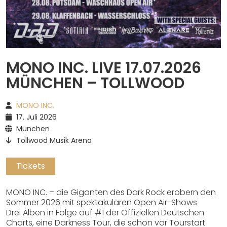
Spotify
MONO INC. LIVE 17.07.2026
MÜNCHEN – TOLLWOOD
MONO INC.
17. Juli 2026
München
Tollwood Musik Arena
Tickets
MONO INC. – die Giganten des Dark Rock erobern den
Sommer 2026 mit spektakulären Open Air-Shows
Drei Alben in Folge auf #1 der Offiziellen Deutschen
Charts, eine Darkness Tour, die schon vor Tourstart