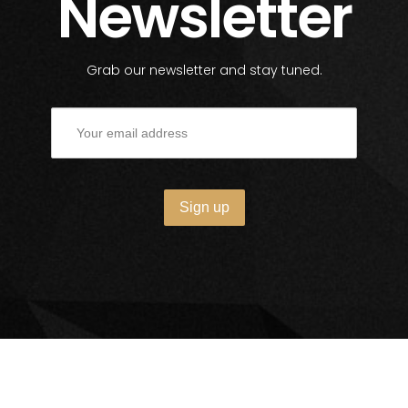
Newsletter
Grab our newsletter and stay tuned.