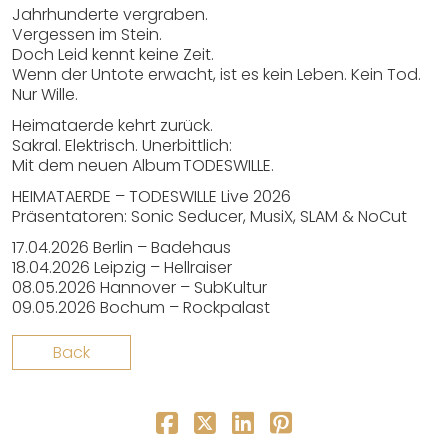
Jahrhunderte vergraben.
Vergessen im Stein.
Doch Leid kennt keine Zeit.
Wenn der Untote erwacht, ist es kein Leben. Kein Tod.
Nur Wille.
Heimataerde kehrt zurück.
Sakral. Elektrisch. Unerbittlich:
Mit dem neuen Album TODESWILLE.
HEIMATAERDE – TODESWILLE Live 2026
Präsentatoren: Sonic Seducer, MusiX, SLAM & NoCut
17.04.2026 Berlin – Badehaus
18.04.2026 Leipzig – Hellraiser
08.05.2026 Hannover – SubKultur
09.05.2026 Bochum – Rockpalast
Back