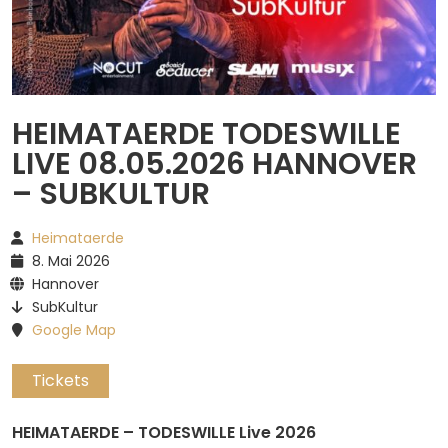
Spotify
HEIMATAERDE TODESWILLE
LIVE 08.05.2026 HANNOVER
– SUBKULTUR
Heimataerde
8. Mai 2026
Hannover
SubKultur
Google Map
Tickets
HEIMATAERDE – TODESWILLE Live 2026