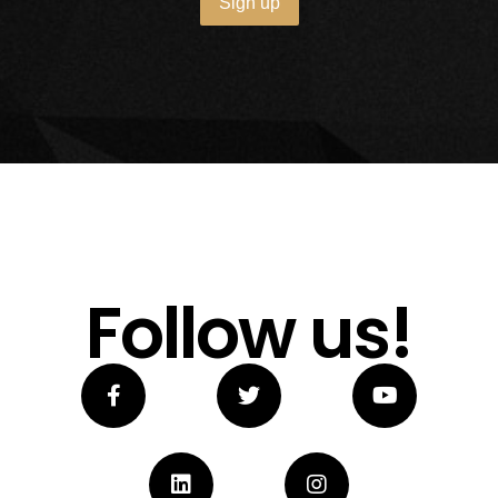
Follow us!