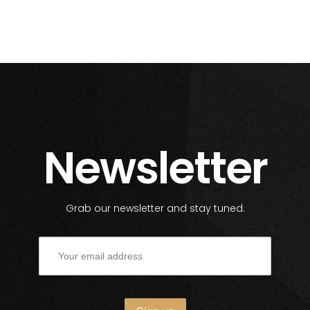
Newsletter
Grab our newsletter and stay tuned.