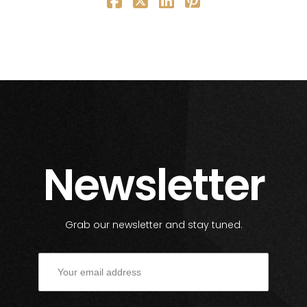
Newsletter
Grab our newsletter and stay tuned.