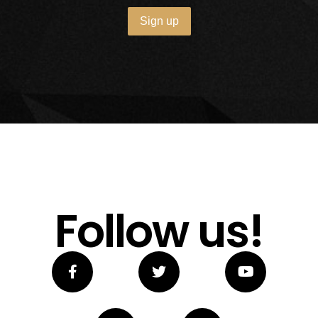
Follow us!