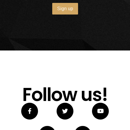
Follow us!