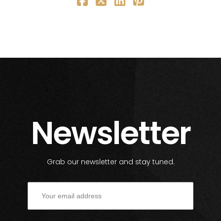
Newsletter
Grab our newsletter and stay tuned.