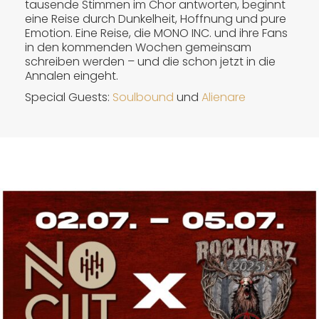
tausende Stimmen im Chor antworten, beginnt
eine Reise durch Dunkelheit, Hoffnung und pure
Emotion. Eine Reise, die MONO INC. und ihre Fans
in den kommenden Wochen gemeinsam
schreiben werden – und die schon jetzt in die
Annalen eingeht.
Special Guests:
Soulbound
und
Alienare