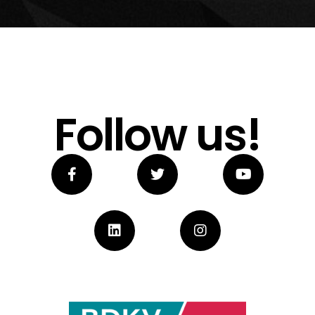
Follow us!