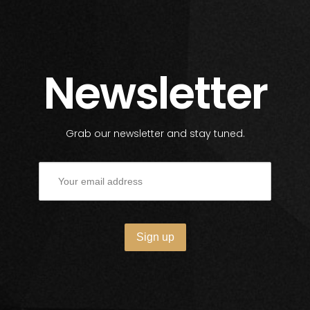
Newsletter
Grab our newsletter and stay tuned.