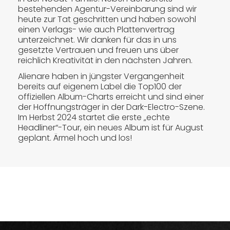
bestehenden Agentur-Vereinbarung sind wir
heute zur Tat geschritten und haben sowohl
einen Verlags- wie auch Plattenvertrag
unterzeichnet. Wir danken für das in uns
gesetzte Vertrauen und freuen uns über
reichlich Kreativität in den nächsten Jahren.
Alienare haben in jüngster Vergangenheit
bereits auf eigenem Label die Top100 der
offiziellen Album-Charts erreicht und sind einer
der Hoffnungsträger in der Dark-Electro-Szene.
Im Herbst 2024 startet die erste „echte
Headliner“-Tour, ein neues Album ist für August
geplant. Ärmel hoch und los!