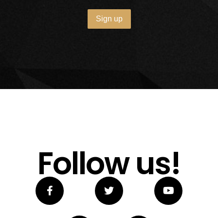
Follow us!