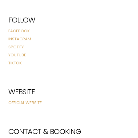
FOLLOW
FACEBOOK
INSTAGRAM
SPOTIFY
YOUTUBE
TIKTOK
WEBSITE
OFFICIAL WEBSITE
CONTACT & BOOKING