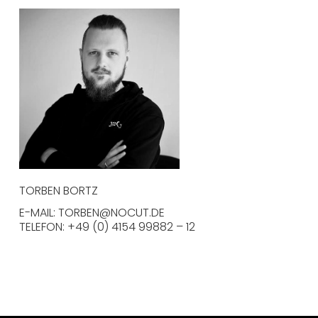
TORBEN BORTZ
E-MAIL: TORBEN@NOCUT.DE
TELEFON: +49 (0) 4154 99882 – 12