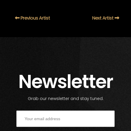
Previous Artist
Next Artist
Newsletter
Grab our newsletter and stay tuned.